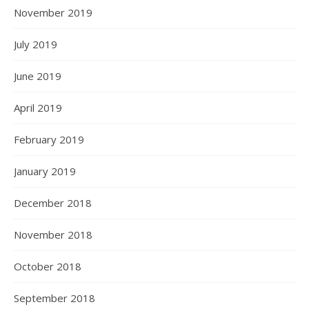
November 2019
July 2019
June 2019
April 2019
February 2019
January 2019
December 2018
November 2018
October 2018
September 2018