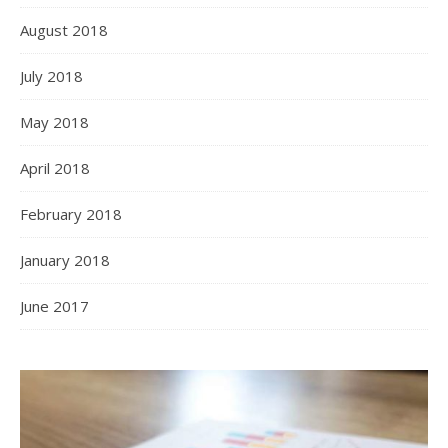
August 2018
July 2018
May 2018
April 2018
February 2018
January 2018
June 2017