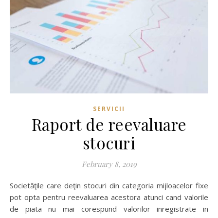
SERVICII
Raport de reevaluare
stocuri
February 8, 2019
Societăţile care deţin stocuri din categoria mijloacelor fixe
pot opta pentru reevaluarea acestora atunci cand valorile
de piata nu mai corespund valorilor inregistrate in