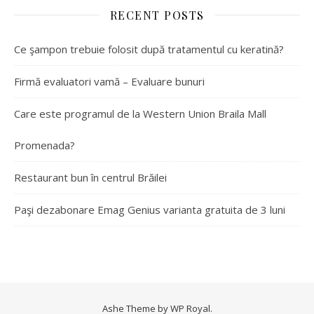
RECENT POSTS
Ce şampon trebuie folosit după tratamentul cu keratină?
Firmă evaluatori vamă – Evaluare bunuri
Care este programul de la Western Union Braila Mall
Promenada?
Restaurant bun în centrul Brăilei
Paşi dezabonare Emag Genius varianta gratuita de 3 luni
Ashe Theme by
WP Royal
.