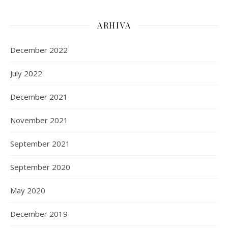
ARHIVA
December 2022
July 2022
December 2021
November 2021
September 2021
September 2020
May 2020
December 2019