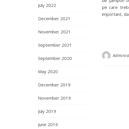
de şampon tre
July 2022
pe care treb
important, dac
December 2021
November 2021
September 2021
Adminis
September 2020
May 2020
December 2019
November 2019
July 2019
June 2019