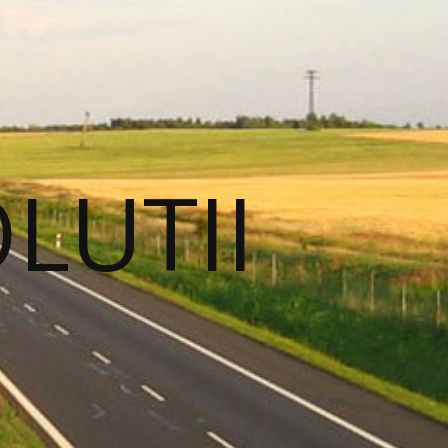
OLUTII