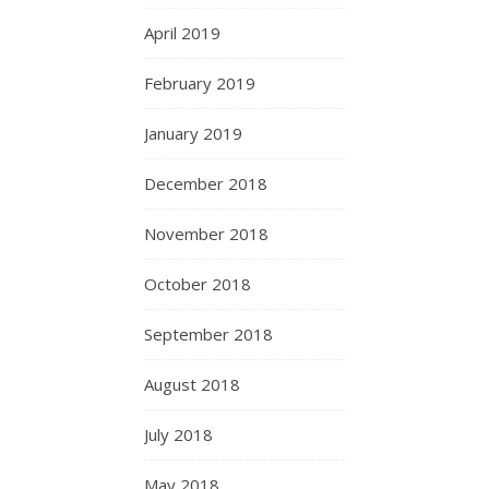
April 2019
February 2019
January 2019
December 2018
November 2018
October 2018
September 2018
August 2018
July 2018
May 2018