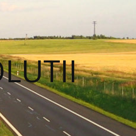
OLUTII