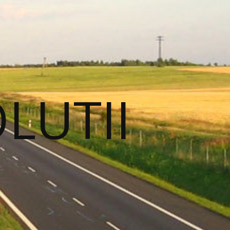
OLUTII