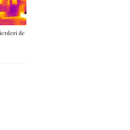
ierderi de