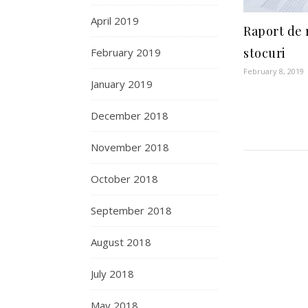
April 2019
Raport de 
stocuri
February 2019
February 8, 2019
January 2019
December 2018
November 2018
October 2018
September 2018
August 2018
July 2018
May 2018