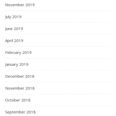
November 2019
July 2019
June 2019
April 2019
February 2019
January 2019
December 2018
November 2018
October 2018
September 2018