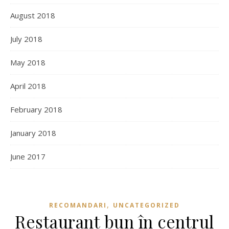
August 2018
July 2018
May 2018
April 2018
February 2018
January 2018
June 2017
,
RECOMANDARI
UNCATEGORIZED
Restaurant bun în centrul