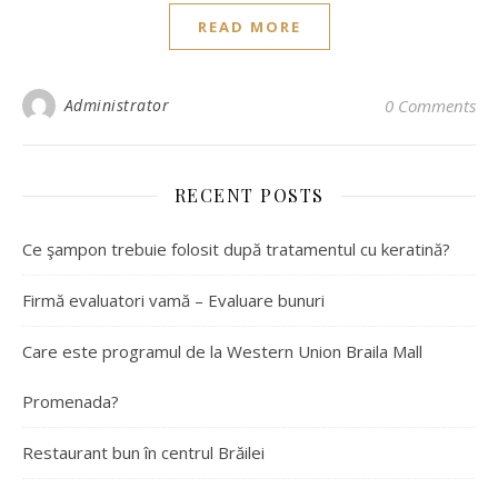
READ MORE
Administrator
0 Comments
RECENT POSTS
Ce şampon trebuie folosit după tratamentul cu keratină?
Firmă evaluatori vamă – Evaluare bunuri
Care este programul de la Western Union Braila Mall
Promenada?
Restaurant bun în centrul Brăilei