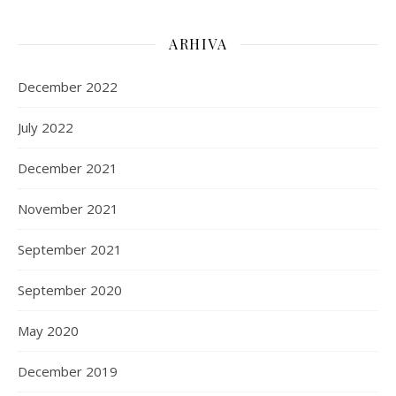
ARHIVA
December 2022
July 2022
December 2021
November 2021
September 2021
September 2020
May 2020
December 2019