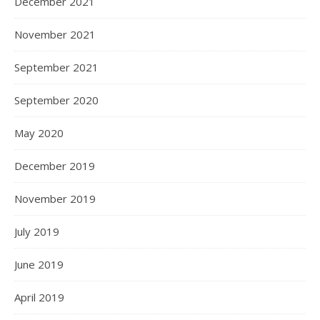
December 2021
November 2021
September 2021
September 2020
May 2020
December 2019
November 2019
July 2019
June 2019
April 2019