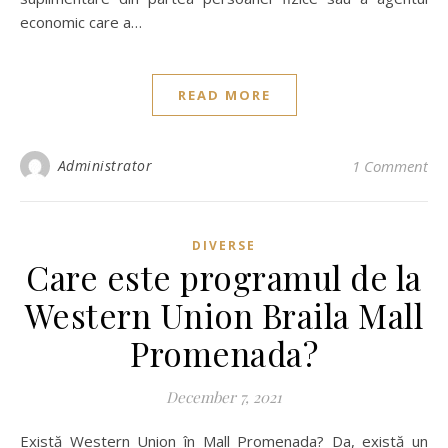
economic care a…
READ MORE
Administrator
1 Comment
DIVERSE
Care este programul de la
Western Union Braila Mall
Promenada?
December 7, 2021
Există Western Union în Mall Promenada? Da, există un