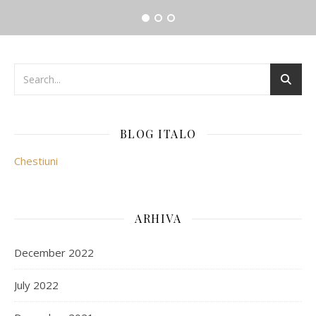
BLOG ITALO
Chestiuni
ARHIVA
December 2022
July 2022