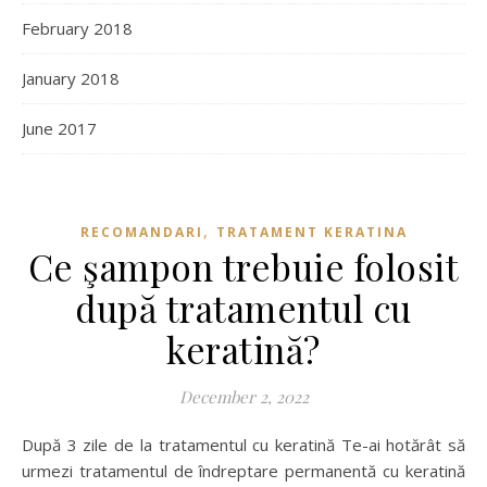
February 2018
January 2018
June 2017
,
RECOMANDARI
TRATAMENT KERATINA
Ce şampon trebuie folosit
după tratamentul cu
keratină?
December 2, 2022
După 3 zile de la tratamentul cu keratină Te-ai hotărât să
urmezi tratamentul de îndreptare permanentă cu keratină