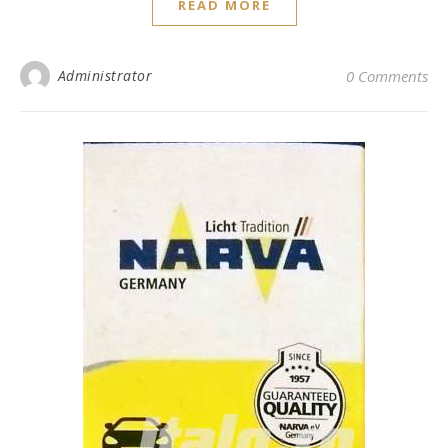
READ MORE
Administrator
0 Comments