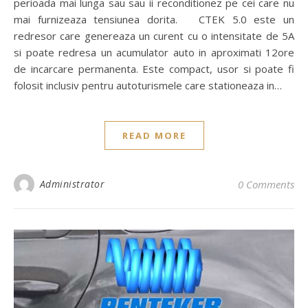
perioada mai lunga sau sau ii reconditionez pe cei care nu
mai furnizeaza tensiunea dorita. CTEK 5.0 este un
redresor care genereaza un curent cu o intensitate de 5A
si poate redresa un acumulator auto in aproximati 12ore
de incarcare permanenta. Este compact, usor si poate fi
folosit inclusiv pentru autoturismele care stationeaza in…
READ MORE
Administrator
0 Comments