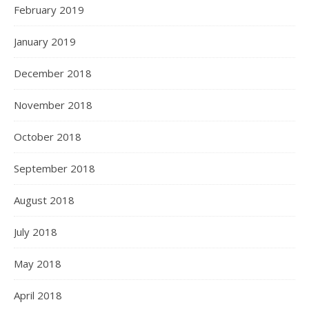
February 2019
January 2019
December 2018
November 2018
October 2018
September 2018
August 2018
July 2018
May 2018
April 2018