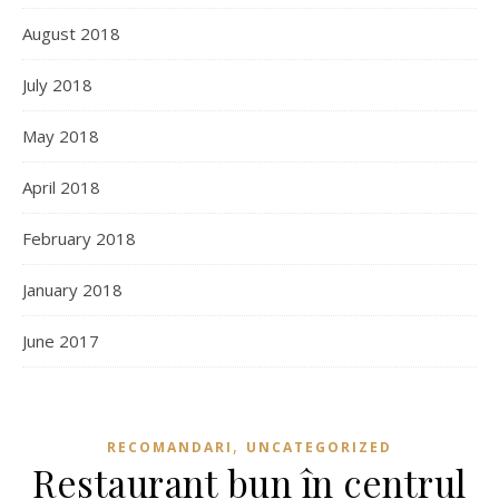
August 2018
July 2018
May 2018
April 2018
February 2018
January 2018
June 2017
,
RECOMANDARI
UNCATEGORIZED
Restaurant bun în centrul