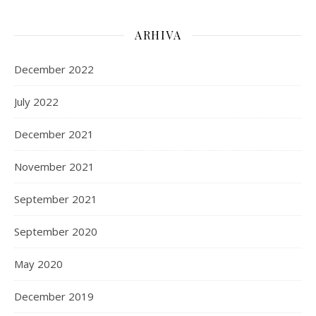
ARHIVA
December 2022
July 2022
December 2021
November 2021
September 2021
September 2020
May 2020
December 2019