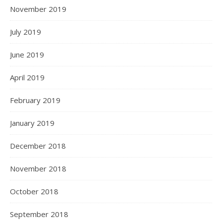
November 2019
July 2019
June 2019
April 2019
February 2019
January 2019
December 2018
November 2018
October 2018
September 2018