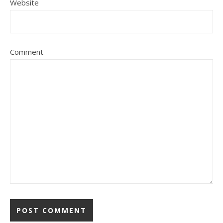
Website
Comment