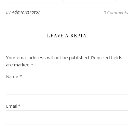
By
Administrator
0 Comments
LEAVE A REPLY
Your email address will not be published.
Required fields
are marked
*
Name
*
Email
*