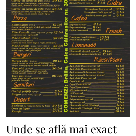
Unde se află mai exact