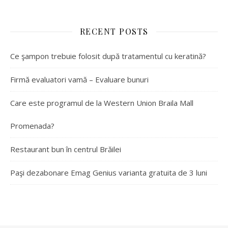
RECENT POSTS
Ce şampon trebuie folosit după tratamentul cu keratină?
Firmă evaluatori vamă – Evaluare bunuri
Care este programul de la Western Union Braila Mall
Promenada?
Restaurant bun în centrul Brăilei
Paşi dezabonare Emag Genius varianta gratuita de 3 luni