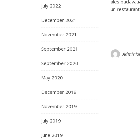
ales baclavaua
July 2022
un restauran
December 2021
November 2021
September 2021
Adminis
September 2020
May 2020
December 2019
November 2019
July 2019
June 2019