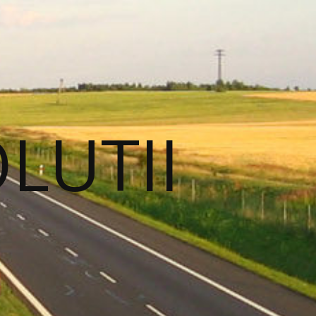
OLUTII