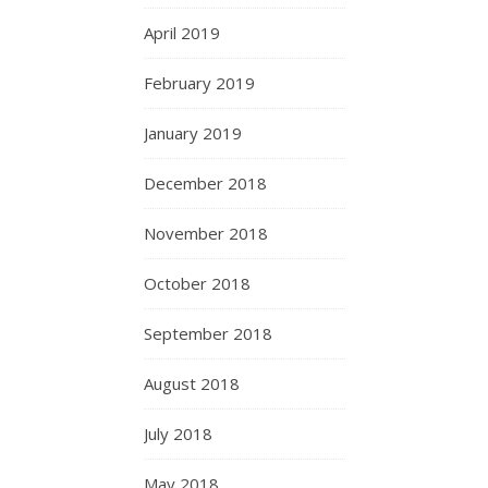
April 2019
February 2019
January 2019
December 2018
November 2018
October 2018
September 2018
August 2018
July 2018
May 2018