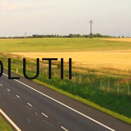
OLUTII