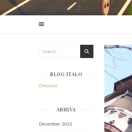
BLOG ITALO
Chestiuni
ARHIVA
December 2022