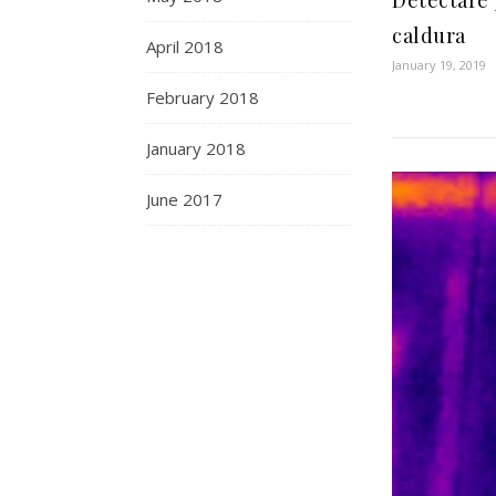
Detectare 
caldura
April 2018
January 19, 2019
February 2018
January 2018
June 2017