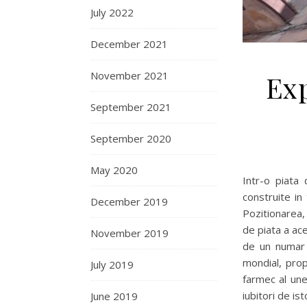
July 2022
December 2021
November 2021
Exp
September 2021
September 2020
May 2020
Intr-o piata
construite in
December 2019
Pozitionarea, 
de piata a ace
November 2019
de un numar m
mondial, prop
July 2019
farmec al une
iubitori de ist
June 2019