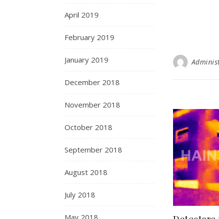
April 2019
February 2019
January 2019
Adminis
December 2018
November 2018
October 2018
September 2018
August 2018
July 2018
May 2018