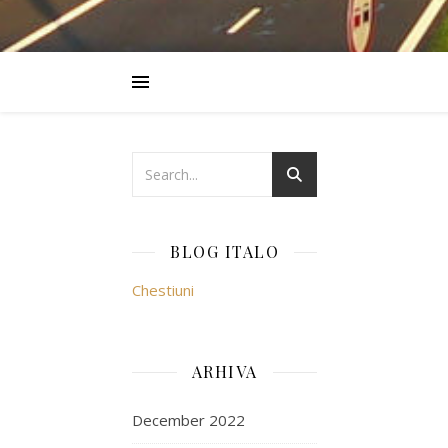
BLOG ITALO
Chestiuni
ARHIVA
December 2022