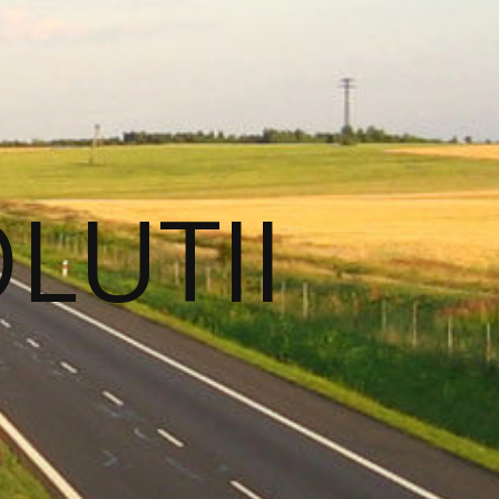
OLUTII