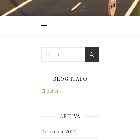
BLOG ITALO
Chestiuni
ARHIVA
December 2022