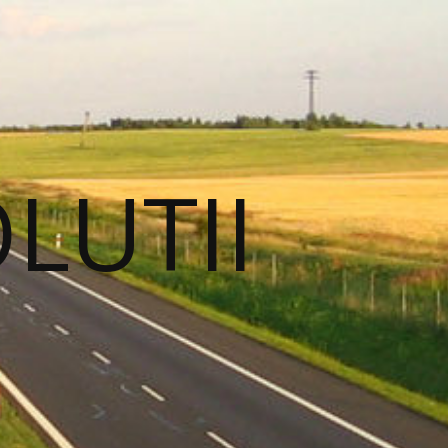
OLUTII