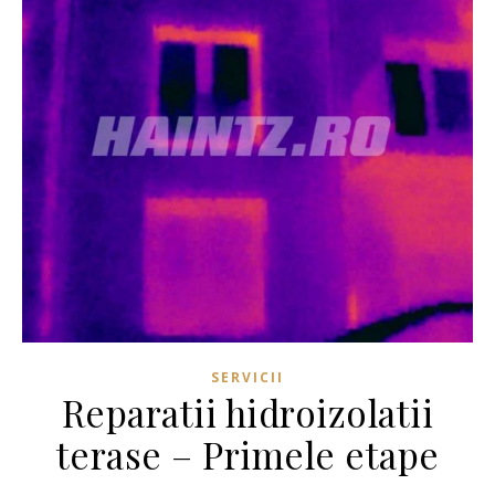
SERVICII
Reparatii hidroizolatii
terase – Primele etape