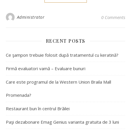
Administrator
0 Comments
RECENT POSTS
Ce şampon trebuie folosit după tratamentul cu keratină?
Firmă evaluatori vamă – Evaluare bunuri
Care este programul de la Western Union Braila Mall
Promenada?
Restaurant bun în centrul Brăilei
Paşi dezabonare Emag Genius varianta gratuita de 3 luni