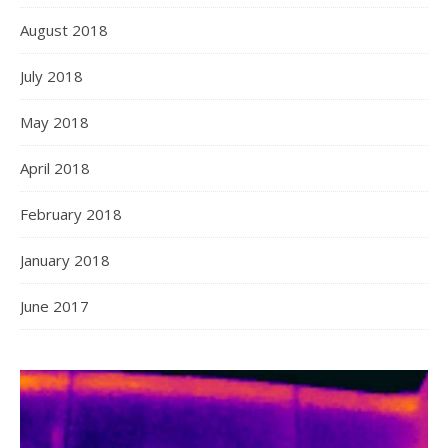
August 2018
July 2018
May 2018
April 2018
February 2018
January 2018
June 2017