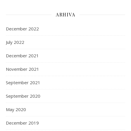
ARHIVA
December 2022
July 2022
December 2021
November 2021
September 2021
September 2020
May 2020
December 2019