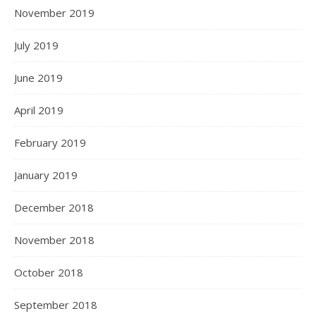
November 2019
July 2019
June 2019
April 2019
February 2019
January 2019
December 2018
November 2018
October 2018
September 2018