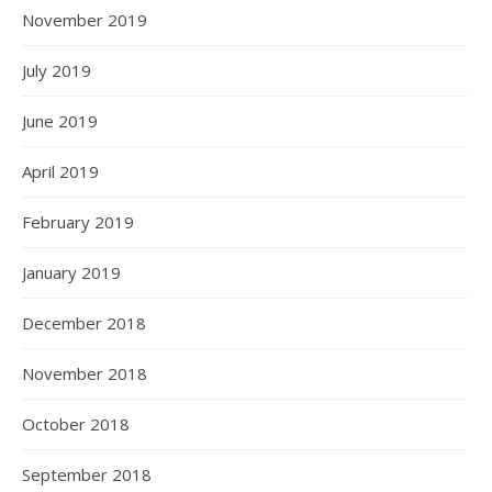
November 2019
July 2019
June 2019
April 2019
February 2019
January 2019
December 2018
November 2018
October 2018
September 2018