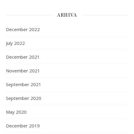
ARHIVA
December 2022
July 2022
December 2021
November 2021
September 2021
September 2020
May 2020
December 2019