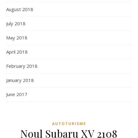
August 2018
July 2018
May 2018
April 2018
February 2018
January 2018
June 2017
AUTOTURISME
Noul Subaru XV 2108