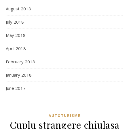
August 2018
July 2018
May 2018
April 2018
February 2018
January 2018
June 2017
AUTOTURISME
Cuplu strangere chiulasa