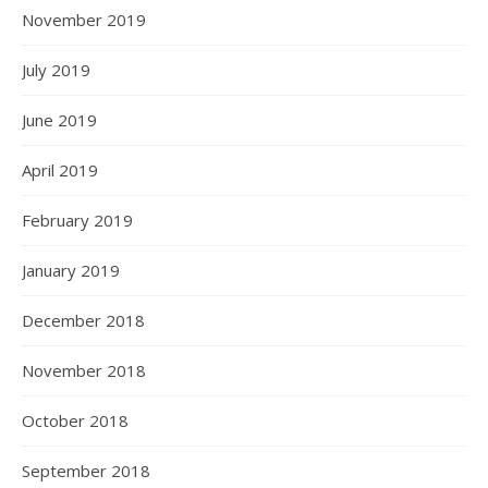
November 2019
July 2019
June 2019
April 2019
February 2019
January 2019
December 2018
November 2018
October 2018
September 2018