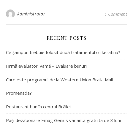
Administrator
1 Comment
RECENT POSTS
Ce şampon trebuie folosit după tratamentul cu keratină?
Firmă evaluatori vamă – Evaluare bunuri
Care este programul de la Western Union Braila Mall
Promenada?
Restaurant bun în centrul Brăilei
Paşi dezabonare Emag Genius varianta gratuita de 3 luni