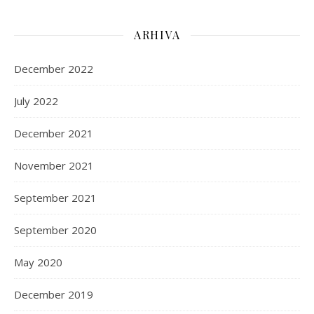
ARHIVA
December 2022
July 2022
December 2021
November 2021
September 2021
September 2020
May 2020
December 2019