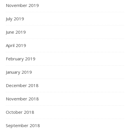
November 2019
July 2019
June 2019
April 2019
February 2019
January 2019
December 2018
November 2018
October 2018
September 2018