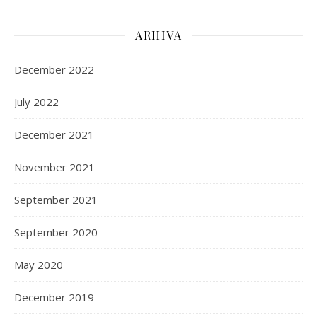
ARHIVA
December 2022
July 2022
December 2021
November 2021
September 2021
September 2020
May 2020
December 2019