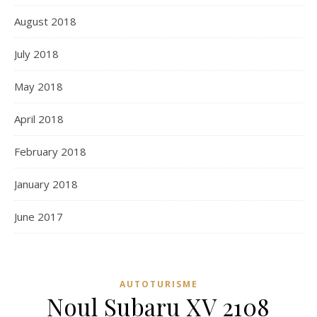
August 2018
July 2018
May 2018
April 2018
February 2018
January 2018
June 2017
AUTOTURISME
Noul Subaru XV 2108