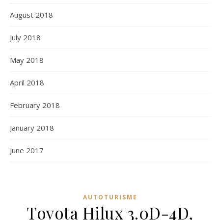
August 2018
July 2018
May 2018
April 2018
February 2018
January 2018
June 2017
AUTOTURISME
Toyota Hilux 3.0D-4D,