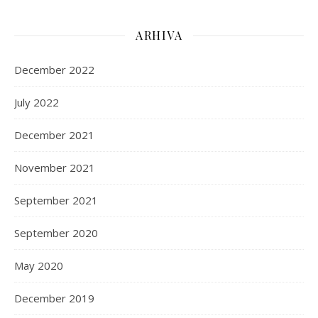
ARHIVA
December 2022
July 2022
December 2021
November 2021
September 2021
September 2020
May 2020
December 2019