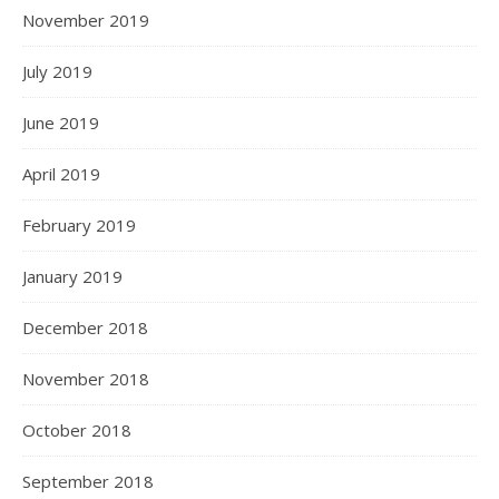
November 2019
July 2019
June 2019
April 2019
February 2019
January 2019
December 2018
November 2018
October 2018
September 2018