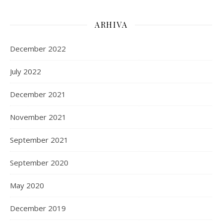
ARHIVA
December 2022
July 2022
December 2021
November 2021
September 2021
September 2020
May 2020
December 2019