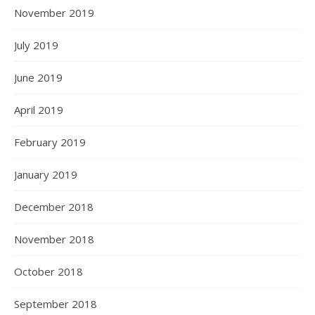
November 2019
July 2019
June 2019
April 2019
February 2019
January 2019
December 2018
November 2018
October 2018
September 2018