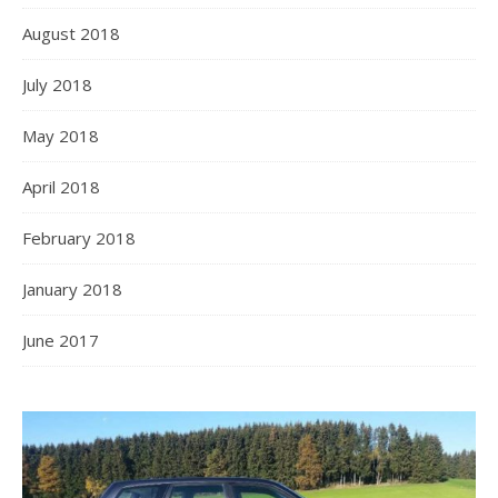
August 2018
July 2018
May 2018
April 2018
February 2018
January 2018
June 2017