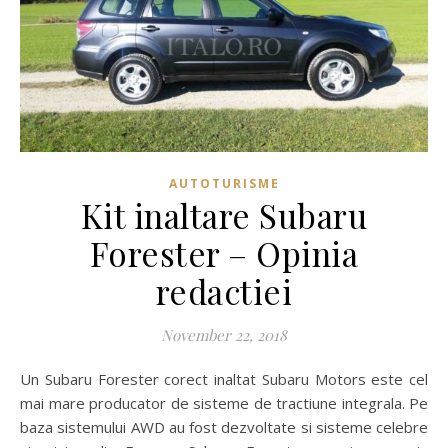
AUTOTURISME
Kit inaltare Subaru
Forester – Opinia
redactiei
November 22, 2018
Un Subaru Forester corect inaltat Subaru Motors este cel
mai mare producator de sisteme de tractiune integrala. Pe
baza sistemului AWD au fost dezvoltate si sisteme celebre