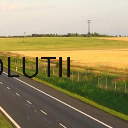
OLUTII