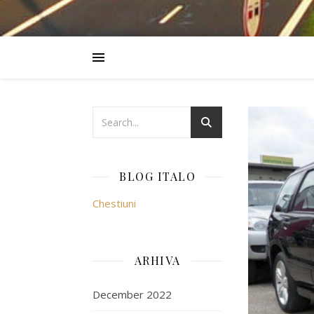
BLOG ITALO
Chestiuni
ARHIVA
December 2022