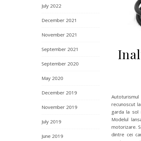
July 2022
December 2021
November 2021
Inal
September 2021
September 2020
May 2020
December 2019
Autoturismul
recunoscut la
November 2019
garda la sol 
Modelul lans
July 2019
motorizare. S
dintre cei c
June 2019