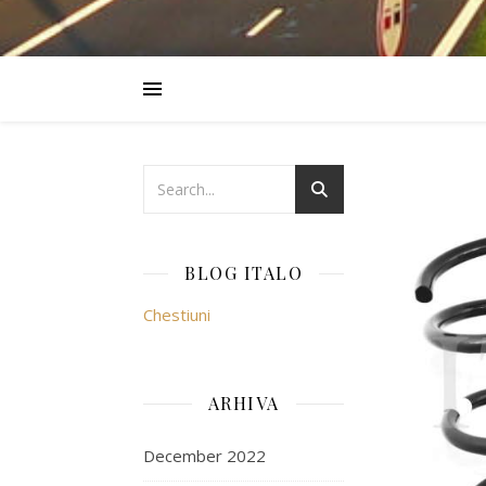
BLOG ITALO
Chestiuni
ARHIVA
December 2022