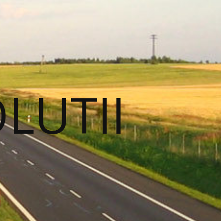
OLUTII